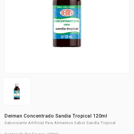
Deiman Concentrado Sandia Tropical 120ml
Saborizante Artificial Para Alimentos Sabor Sandía Tropical