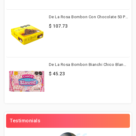
De La Rosa Bombon Con Chocolate 50 Pzs
$ 107.73
De La Rosa Bombon Bianchi Chico Blanco-Rosa 400g
$ 45.23
Testimonials